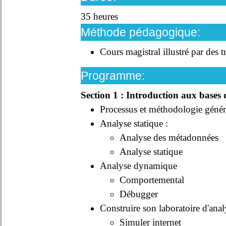
35 heures
Méthode pédagogique:
Cours magistral illustré par des 
Programme:
Section 1 : Introduction aux bases d
Processus et méthodologie géné
Analyse statique :
Analyse des métadonnées
Analyse statique
Analyse dynamique
Comportemental
Débugger
Construire son laboratoire d'anal
Simuler internet