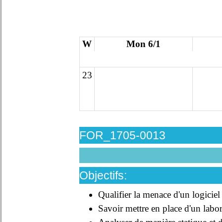
W
Mon 6/1
23
FOR_1705-0013
Objectifs:
Qualifier la menace d'un logiciel
Savoir mettre en place d'un labora