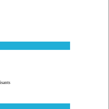
isants