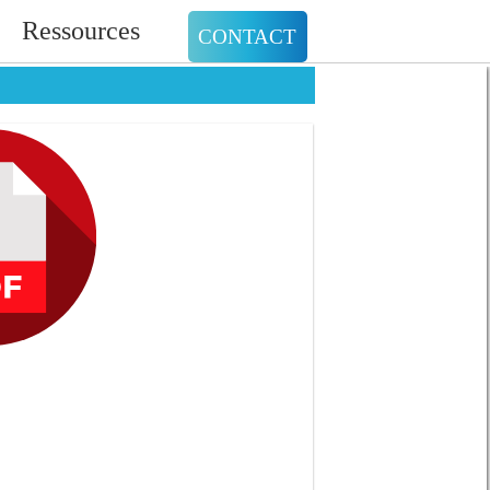
Ressources
CONTACT