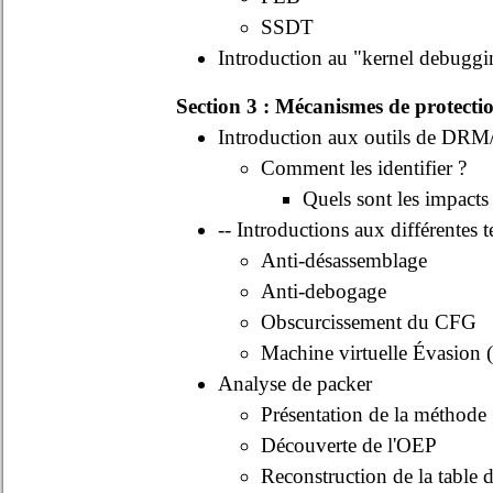
SSDT
Introduction au "kernel debugg
Section 3 : Mécanismes de protect
Introduction aux outils de DRM/
Comment les identifier ?
Quels sont les impacts
-- Introductions aux différentes 
Anti-désassemblage
Anti-debogage
Obscurcissement du CFG
Machine virtuelle Évasion (
Analyse de packer
Présentation de la méthode
Découverte de l'OEP
Reconstruction de la table 