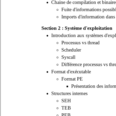
Chaine de compilation et binaire
Fuite d'informations possib
Imports d'information dan
Section 2 : Système d'exploitation
Introduction aux systèmes d'expl
Processus vs thread
Scheduler
Syscall
Différence processus vs thr
Format d'exécutable
Format PE
Présentation des infor
Structures internes
SEH
TEB
PEB