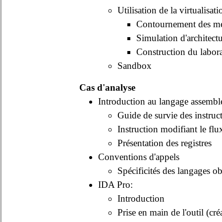
Utilisation de la virtualisati
Contournement des mé
Simulation d'architect
Construction du laborat
Sandbox
Cas d'analyse
Introduction au langage assembl
Guide de survie des instruc
Instruction modifiant le flu
Présentation des registres
Conventions d'appels
Spécificités des langages ob
IDA Pro:
Introduction
Prise en main de l'outil (cré