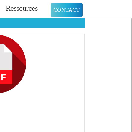
Ressources
CONTACT