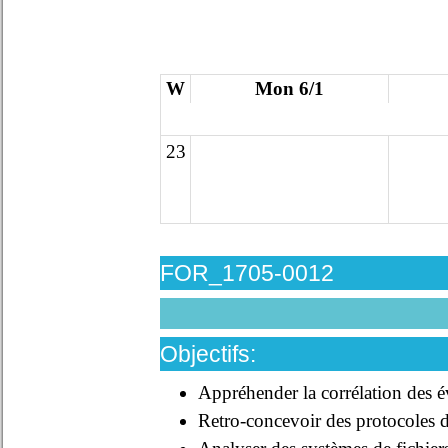
W
Mon 6/1
23
FOR_1705-0012
Objectifs:
Appréhender la corrélation des 
Retro-concevoir des protocoles