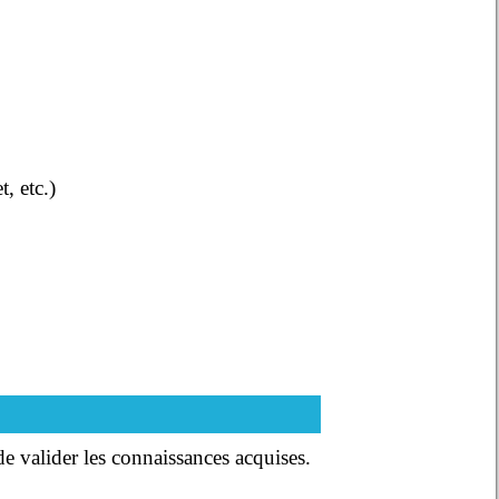
, etc.)
 de valider les connaissances acquises.