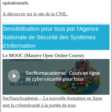
opérationnels.
A découvrir sur le site de la CNIL
.
Sensibilisation pour tous par l'Agence
Nationale de Sécurité des Systèmes
d'Information
Le MOOC (Massive Open Online Course)
SecNumAcademie – La nouvelle formation en ligne
met la cybersécurité à la portée de tous