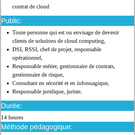
contrat de cloud
Public:
Toute personne qui est ou envisage de devenir
clients de solutions de cloud computing,
DSI, RSSI, chef de projet, responsable
opérationnel,
Responsable métier, gestionnaire de contrats,
gestionnaire de risque,
Consultant en sécurité et en infonuagique,
Responsable juridique, juriste.
Durée:
14 heures
Méthode pédagogique: