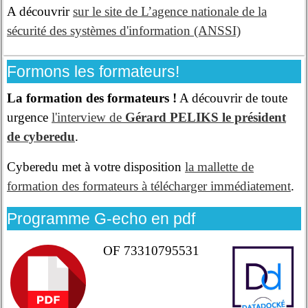
A découvrir
sur le site de L’agence nationale de la
sécurité des systèmes d'information (ANSSI)
Formons les formateurs!
La formation des formateurs !
A découvrir de toute
urgence
l'interview de
Gérard PELIKS le président
de cyberedu
.
Cyberedu met à votre disposition
la mallette de
formation des formateurs à télécharger immédiatement
.
Programme G-echo en pdf
OF 73310795531