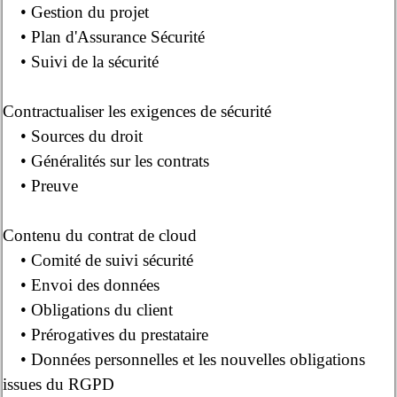
• Gestion du projet
• Plan d'Assurance Sécurité
• Suivi de la sécurité
Contractualiser les exigences de sécurité
• Sources du droit
• Généralités sur les contrats
• Preuve
Contenu du contrat de cloud
• Comité de suivi sécurité
• Envoi des données
• Obligations du client
• Prérogatives du prestataire
• Données personnelles et les nouvelles obligations
issues du RGPD