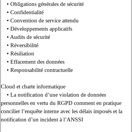
• Obligations générales de sécurité
• Confidentialité
• Convention de service attendu
• Développements applicatifs
• Audits de sécurité
• Réversibilité
• Résiliation
• Effacement des données
• Responsabilité contractuelle
Cloud et charte informatique
• La notification d’une violation de données
personnelles en vertu du RGPD comment en pratique
concilier l’enquête interne avec les délais imposés et la
notification d’un incident à l’ANSSI