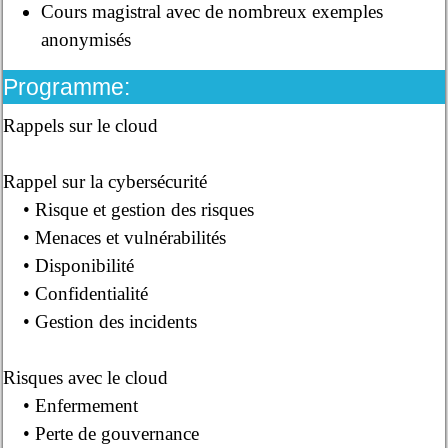
Cours magistral avec de nombreux exemples
anonymisés
Programme:
Rappels sur le cloud
Rappel sur la cybersécurité
• Risque et gestion des risques
• Menaces et vulnérabilités
• Disponibilité
• Confidentialité
• Gestion des incidents
Risques avec le cloud
• Enfermement
• Perte de gouvernance