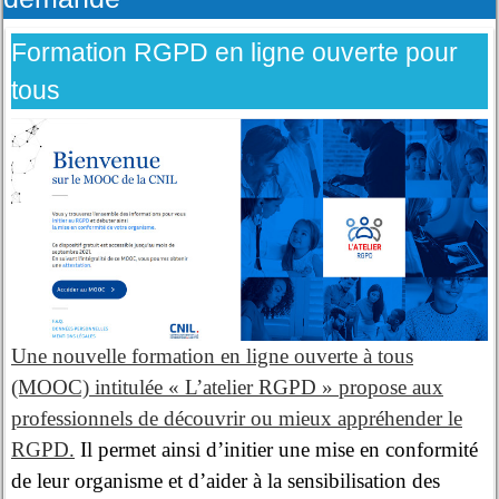
Formation RGPD en ligne ouverte pour
tous
Une nouvelle formation en ligne ouverte à tous
(MOOC) intitulée « L’atelier RGPD » propose aux
professionnels de découvrir ou mieux appréhender le
RGPD.
Il permet ainsi d’initier une mise en conformité
de leur organisme et d’aider à la sensibilisation des