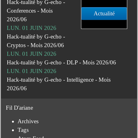
Hack-tualité by G-echo -
Conferences - Mois
Actualité
2026/06
LUN. 01 JUIN 2026
Hack-tualité by G-echo -
Cryptos - Mois 2026/06
LUN. 01 JUIN 2026
Hack-tualité by G-echo - DLP - Mois 2026/06
LUN. 01 JUIN 2026
Hack-tualité by G-echo - Intelligence - Mois
2026/06
Fil D'ariane
Archives
Tags