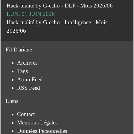
Hack-tualité by G-echo - DLP - Mois 2026/06
LUN. 01 JUIN 2026
Hack-tualité by G-echo - Intelligence - Mois
2026/06
Fil D'ariane
Archives
Tags
Atom Feed
RSS Feed
Liens
Contact
Mentions Légales
Données Personnelles