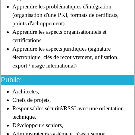
Apprendre les problématiques d'intégration
(organisation d'une PKI, formats de certificats,
points d'achoppement)
Apprendre les aspects organisationnels et
certifications
Apprendre les aspects juridiques (signature
électronique, clés de recouvrement, utilisation,
export / usage international)
Public:
Architectes,
Chefs de projets,
Responsables sécurité/RSSI avec une orientation
technique,
Développeurs seniors,
Administrateurs système et réseau senior.