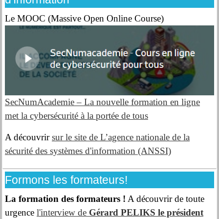
Le MOOC (Massive Open Online Course)
SecNumAcademie – La nouvelle formation en ligne
met la cybersécurité à la portée de tous
A découvrir
sur le site de L’agence nationale de la
sécurité des systèmes d'information (ANSSI)
Formons les formateurs!
La formation des formateurs !
A découvrir de toute
urgence
l'interview de
Gérard PELIKS le président