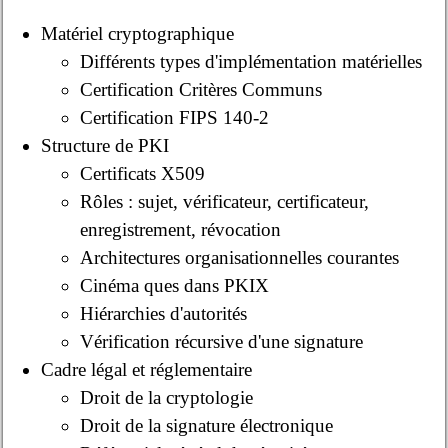
Matériel cryptographique
Différents types d'implémentation matérielles
Certification Critères Communs
Certification FIPS 140-2
Structure de PKI
Certificats X509
Rôles : sujet, vérificateur, certificateur,
enregistrement, révocation
Architectures organisationnelles courantes
Cinéma ques dans PKIX
Hiérarchies d'autorités
Vérification récursive d'une signature
Cadre légal et réglementaire
Droit de la cryptologie
Droit de la signature électronique