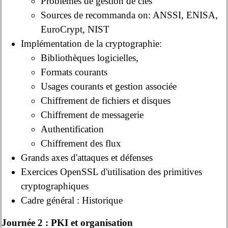
Problèmes de gestion de clés
Sources de recommanda on: ANSSI, ENISA,
EuroCrypt, NIST
Implémentation de la cryptographie:
Bibliothèques logicielles,
Formats courants
Usages courants et gestion associée
Chiffrement de fichiers et disques
Chiffrement de messagerie
Authentification
Chiffrement des flux
Grands axes d'attaques et défenses
Exercices OpenSSL d'utilisation des primitives
cryptographiques
Cadre général : Historique
Journée 2 : PKI et organisation