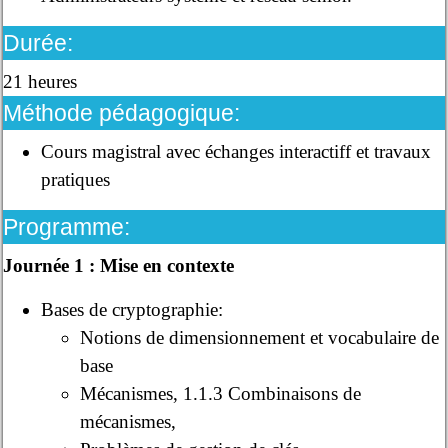
Durée:
21 heures
Méthode pédagogique:
Cours magistral avec échanges interactiff et travaux
pratiques
Programme:
Journée 1 : Mise en contexte
Bases de cryptographie:
Notions de dimensionnement et vocabulaire de
base
Mécanismes, 1.1.3 Combinaisons de
mécanismes,