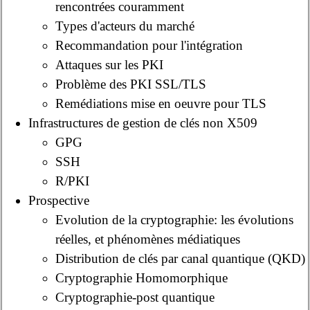
rencontrées couramment
Types d'acteurs du marché
Recommandation pour l'intégration
Attaques sur les PKI
Problème des PKI SSL/TLS
Remédiations mise en oeuvre pour TLS
Infrastructures de gestion de clés non X509
GPG
SSH
R/PKI
Prospective
Evolution de la cryptographie: les évolutions
réelles, et phénomènes médiatiques
Distribution de clés par canal quantique (QKD)
Cryptographie Homomorphique
Cryptographie-post quantique