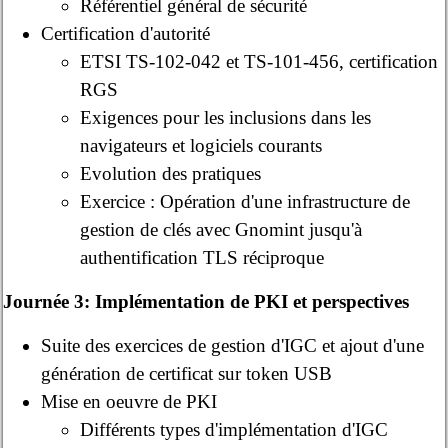
Référentiel général de sécurité
Certification d'autorité
ETSI TS-102-042 et TS-101-456, certification
RGS
Exigences pour les inclusions dans les
navigateurs et logiciels courants
Evolution des pratiques
Exercice : Opération d'une infrastructure de
gestion de clés avec Gnomint jusqu'à
authentification TLS réciproque
Journée 3: Implémentation de PKI et perspectives
Suite des exercices de gestion d'IGC et ajout d'une
génération de certificat sur token USB
Mise en oeuvre de PKI
Différents types d'implémentation d'IGC