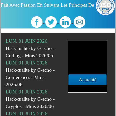
Fait Avec Passion En Suivant Les Principes De
LUN. 01 JUIN 2026
Hack-tualité by G-echo -
Coding - Mois 2026/06
LUN. 01 JUIN 2026
Hack-tualité by G-echo -
Conferences - Mois
Actualité
2026/06
LUN. 01 JUIN 2026
Hack-tualité by G-echo -
Cryptos - Mois 2026/06
LUN. 01 JUIN 2026