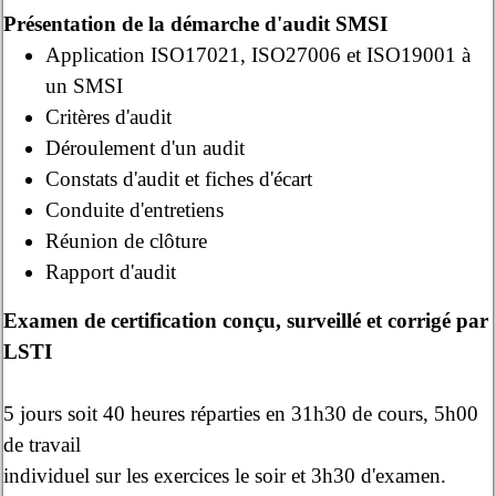
Présentation de la démarche d'audit SMSI
Application ISO17021, ISO27006 et ISO19001 à
un SMSI
Critères d'audit
Déroulement d'un audit
Constats d'audit et fiches d'écart
Conduite d'entretiens
Réunion de clôture
Rapport d'audit
Examen de certification conçu, surveillé et corrigé par
LSTI
5 jours soit 40 heures réparties en 31h30 de cours, 5h00
de travail
individuel sur les exercices le soir et 3h30 d'examen.