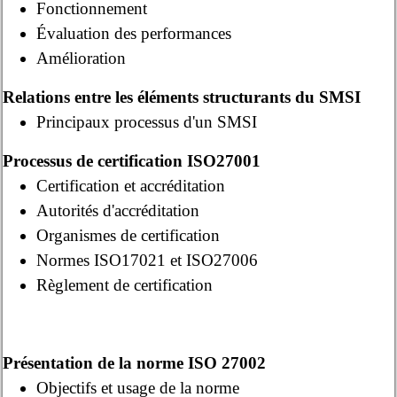
Fonctionnement
Évaluation des performances
Amélioration
Relations entre les éléments structurants du SMSI
Principaux processus d'un SMSI
Processus de certification ISO27001
Certification et accréditation
Autorités d'accréditation
Organismes de certification
Normes ISO17021 et ISO27006
Règlement de certification
Présentation de la norme ISO 27002
Objectifs et usage de la norme