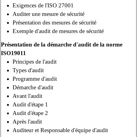
Exigences de l'ISO 27001
Auditer une mesure de sécurité
Présentation des mesures de sécurité
Exemple d'audit de mesures de sécurité
Présentation de la démarche d'audit de la norme
ISO19011
Principes de l'audit
Types d'audit
Programme d'audit
Démarche d'audit
Avant l'audit
Audit d'étape 1
Audit d'étape 2
Après l'audit
Auditeur et Responsable d'équipe d'audit