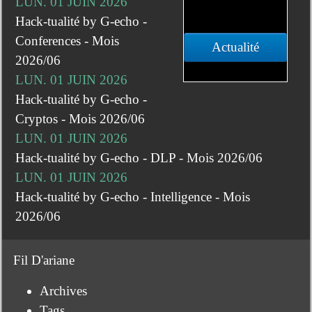
LUN. 01 JUIN 2026
Hack-tualité by G-echo -
Conferences - Mois
Actualité
2026/06
LUN. 01 JUIN 2026
Hack-tualité by G-echo -
Cryptos - Mois 2026/06
LUN. 01 JUIN 2026
Hack-tualité by G-echo - DLP - Mois 2026/06
LUN. 01 JUIN 2026
Hack-tualité by G-echo - Intelligence - Mois
2026/06
Fil D'ariane
Archives
Tags