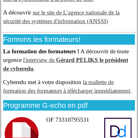
A découvrir
sur le site de L’agence nationale de la
sécurité des systèmes d'information (ANSSI)
Formons les formateurs!
La formation des formateurs !
A découvrir de toute
urgence
l'interview de
Gérard PELIKS le président
de cyberedu
.
Cyberedu met à votre disposition
la mallette de
formation des formateurs à télécharger immédiatement
.
Programme G-echo en pdf
OF 73310795531