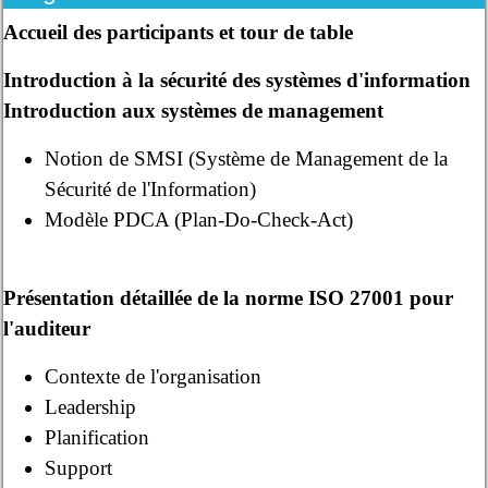
Accueil des participants et tour de table
Introduction à la sécurité des systèmes d'information
Introduction aux systèmes de management
Notion de SMSI (Système de Management de la
Sécurité de l'Information)
Modèle PDCA (Plan-Do-Check-Act)
Présentation détaillée de la norme ISO 27001 pour
l'auditeur
Contexte de l'organisation
Leadership
Planification
Support