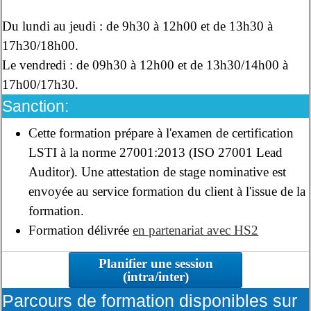
Du lundi au jeudi : de 9h30 à 12h00 et de 13h30 à
17h30/18h00.
Le vendredi : de 09h30 à 12h00 et de 13h30/14h00 à
17h00/17h30.
Sanction:
Cette formation prépare à l'examen de certification
LSTI à la norme 27001:2013 (ISO 27001 Lead
Auditor). Une attestation de stage nominative est
envoyée au service formation du client à l'issue de la
formation.
Formation délivrée
en partenariat avec HS2
Planifier une session
(intra/inter)
Parcours de formation disponibles sur