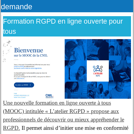
demande
Formation RGPD en ligne ouverte pour
tous
Une nouvelle formation en ligne ouverte à tous
(MOOC) intitulée « L’atelier RGPD » propose aux
professionnels de découvrir ou mieux appréhender le
RGPD.
Il permet ainsi d’initier une mise en conformité