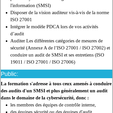
l'information (SMSI)
Disposer de la vision auditeur vis-à-vis de la norme
ISO 27001
Intégrer le modèle PDCA lors de vos activités
d’audit
Auditer Les différentes catégories de mesures de
sécurité (Annexe A de l’ISO 27001 / ISO 27002) et
conduire un audit de SMSI et ses entretiens (ISO
19011 / ISO 27001 / ISO 27006)
Public:
La formation s'adresse à tous ceux amenés à conduire
des audits d'un SMSI et plus généralement un audit
dans le domaine de la cybersécurité, donc :
les membres des équipes de contrôle interne,
des équipes sécurité ou des équipes d'audit,