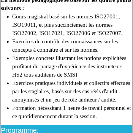
suivants :
Cours magistral basé sur les normes ISO27001,
ISO19011, et plus succinctement les normes
ISO27002, ISO17021, ISO27006 et ISO27007.
Exercices de contrôle des connaissances sur les
concepts à connaître et sur les normes.
Exemples concrets illustrant les notions explicitées
profitant du partage d'expérience des instructeurs
HS2 tous auditeurs de SMSI
Exercices pratiques individuels et collectifs effectués
par les stagiaires, basés sur des cas réels d'audit
anonymisés et un jeu de rôle auditeur / audité.
Formation nécessitant 1 heure de travail personnel et
ce quotidiennement durant la session.
Programme: