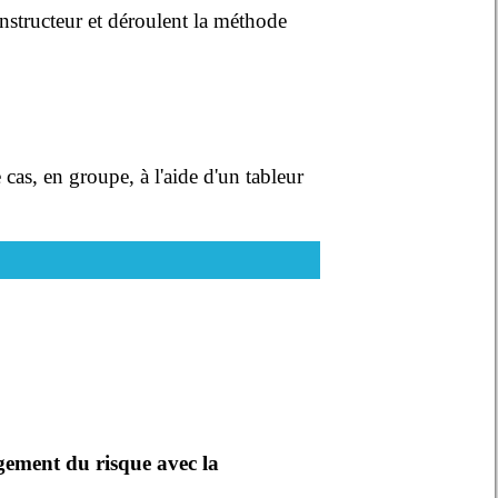
instructeur et déroulent la méthode
cas, en groupe, à l'aide d'un tableur
gement du risque avec la