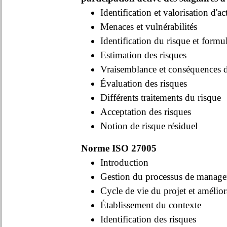
Identification et valorisation d'act
Menaces et vulnérabilités
Identification du risque et formu
Estimation des risques
Vraisemblance et conséquences d
Évaluation des risques
Différents traitements du risque
Acceptation des risques
Notion de risque résiduel
Norme ISO 27005
Introduction
Gestion du processus de manage
Cycle de vie du projet et améli
Établissement du contexte
Identification des risques