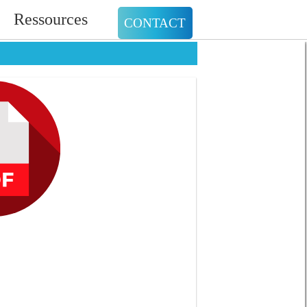
Ressources
CONTACT