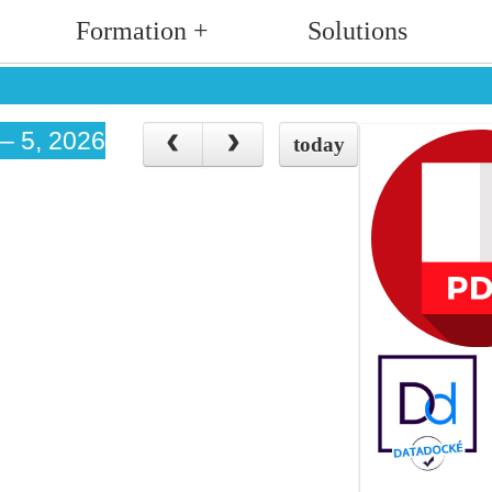
Formation +
Solutions
 – 5, 2026
today