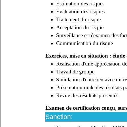
Estimation des risques
Évaluation des risques
Traitement du risque
Acceptation du risque
Surveillance et réexamen des fac
Communication du risque
Exercices, m
ise en situation : étude
Réalisation d'une appréciation d
Travail de groupe
Simulation d'entretien avec un r
Présentation orale des résultats 
Revue des résultats présentés
Examen de certification conçu, surv
Sanction: