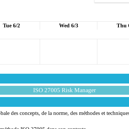
Tue 6/2
Wed 6/3
Thu 
ISO 27005 Risk Manager
ale des concepts, de la norme, des méthodes et technique