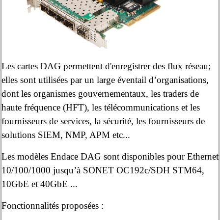
Les cartes DAG permettent d'enregistrer des flux réseau;
elles sont utilisées par un large éventail d’organisations,
dont les organismes gouvernementaux, les traders de
haute fréquence (HFT), les télécommunications et les
fournisseurs de services, la sécurité, les fournisseurs de
solutions SIEM, NMP, APM etc...
Les modèles Endace DAG sont disponibles pour Ethernet
10/100/1000 jusqu’à SONET OC192c/SDH STM64,
10GbE et 40GbE ...
Fonctionnalités proposées :