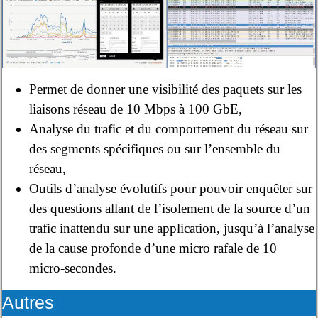
Permet de donner une visibilité des paquets sur les
liaisons réseau de 10 Mbps à 100 GbE,
Analyse du trafic et du comportement du réseau sur
des segments spécifiques ou sur l’ensemble du
réseau,
Outils d’analyse évolutifs pour pouvoir enquêter sur
des questions allant de l’isolement de la source d’un
trafic inattendu sur une application, jusqu’à l’analyse
de la cause profonde d’une micro rafale de 10
micro-secondes.
Autres