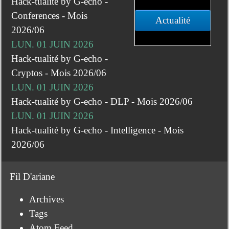
Hack-tualité by G-echo -
Conferences - Mois
Actualité
2026/06
LUN. 01 JUIN 2026
Hack-tualité by G-echo -
Cryptos - Mois 2026/06
LUN. 01 JUIN 2026
Hack-tualité by G-echo - DLP - Mois 2026/06
LUN. 01 JUIN 2026
Hack-tualité by G-echo - Intelligence - Mois
2026/06
Fil D'ariane
Archives
Tags
Atom Feed