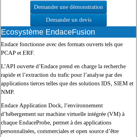
Demander une démonstration
Demander un devis
Ecosystème EndaceFusion
Endace fonctionne avec des formats ouverts tels que
PCAP et ERF.
L’API ouverte d’Endace prend en charge la recherche
rapide et l’extraction du trafic pour l’analyse par des
applications tierces telles que des solutions IDS, SIEM et
NMP.
Endace Application Dock, l’environnement
d’hébergement sur machine virtuelle intégrée (VM) à
chaque EndaceProbe, permet à des applications
personnalisées, commerciales et open source d’être