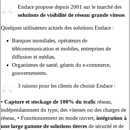
Endace propose depuis 2001 sur le marché des
solutions de visibilité de réseau grande vitesse
.
Quelques utilisateurs actuels des solutions Endace :
Banques mondiales, opérateurs de
télécommunication et mobiles, entreprises de
diffusion et médias,
Organismes de santé, géants du e-commerce,
gouvernements.
3 raisons pour les clients de choisir Endace :
•
Capture et stockage de 100% du trafic
réseau,
indépendamment du type, des vitesses ou des charges de
réseau, • Fonctionnement en mode ouvert,
intégration à
une large gamme de solutions tierces
de sécurité et de