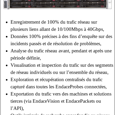
Enregistrement de 100% du trafic réseau sur
plusieurs liens allant de 10/100Mbps à 40Gbps,
Données 100% précises à des fins d’enquête sur des
incidents passés et de résolution de problèmes,
Analyse du trafic réseau avant, pendant et après une
période définie,
Visualisation et inspection du trafic sur des segments
de réseau individuels ou sur l’ensemble du réseau,
Exploration et récupération centralisés du trafic
capturé dans toutes les EndaceProbes connectées,
Exportation du trafic vers des machines et solutions
tierces (via EndaceVision et EndacePackets ou
l’API),