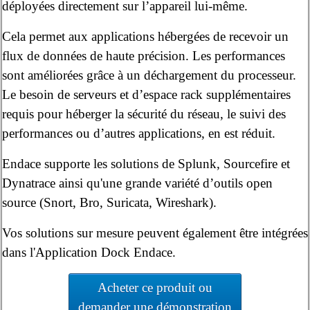
déployées directement sur l’appareil lui-même.
Cela permet aux applications hébergées de recevoir un
flux de données de haute précision. Les performances
sont améliorées grâce à un déchargement du processeur.
Le besoin de serveurs et d’espace rack supplémentaires
requis pour héberger la sécurité du réseau, le suivi des
performances ou d’autres applications, en est réduit.
Endace supporte les solutions de Splunk, Sourcefire et
Dynatrace ainsi qu'une grande variété d’outils open
source (Snort, Bro, Suricata, Wireshark).
Vos solutions sur mesure peuvent également être intégrées
dans l'Application Dock Endace.
Acheter ce produit ou
demander une démonstration