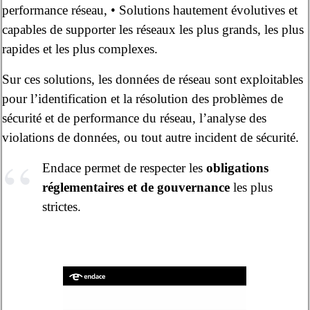
performance réseau, • Solutions hautement évolutives et
capables de supporter les réseaux les plus grands, les plus
rapides et les plus complexes.
Sur ces solutions, les données de réseau sont exploitables
pour l’identification et la résolution des problèmes de
sécurité et de performance du réseau, l’analyse des
violations de données, ou tout autre incident de sécurité.
Endace permet de respecter les
obligations
réglementaires et de gouvernance
les plus
strictes.