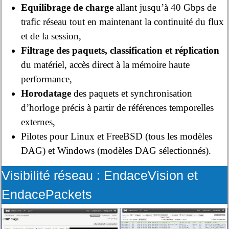
Equilibrage de charge
allant jusqu’à 40 Gbps de
trafic réseau tout en maintenant la continuité du flux
et de la session,
Filtrage des paquets, classification et réplication
du matériel, accès direct à la mémoire haute
performance,
Horodatage
des paquets et synchronisation
d’horloge précis à partir de références temporelles
externes,
Pilotes pour Linux et FreeBSD (tous les modèles
DAG) et Windows (modèles DAG sélectionnés).
Visibilité réseau : EndaceVision et
EndacePackets