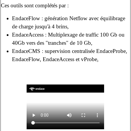
Ces outils sont complétés par :
EndaceFlow : génération Netflow avec équilibrage
de charge jusqu'à 4 brins,
EndaceAccess : Multiplexage de traffic 100 Gb ou
40Gb vers des "tranches" de 10 Gb,
EndaceCMS : supervision centralisée EndaceProbe,
EndaceFlow, EndaceAccess et vProbe,