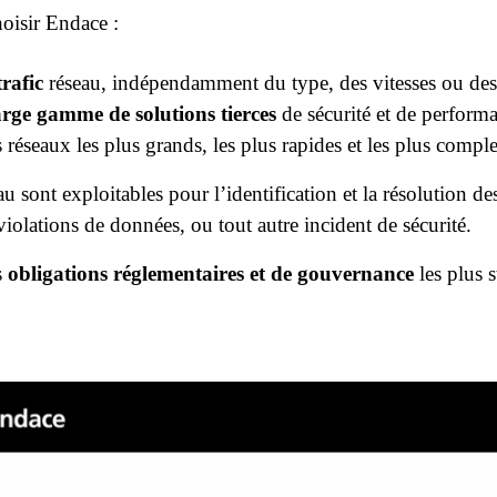
hoisir Endace :
rafic
réseau, indépendamment du type, des vitesses ou des
arge gamme de solutions tierces
de sécurité et de perform
 réseaux les plus grands, les plus rapides et les plus compl
u sont exploitables pour l’identification et la résolution de
iolations de données, ou tout autre incident de sécurité.
s
obligations réglementaires et de gouvernance
les plus st