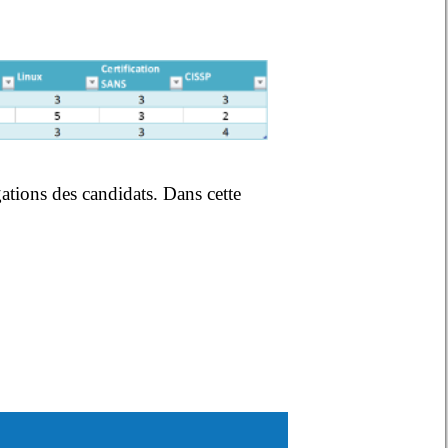
ations des candidats. Dans cette