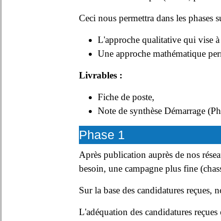
Ceci nous permettra dans les phases s
L'approche qualitative qui vise à
Une approche mathématique permet
Livrables :
Fiche de poste,
Note de synthèse Démarrage (Ph
Phase 1
Après publication auprès de nos résea
besoin, une campagne plus fine (chass
Sur la base des candidatures reçues, n
L'adéquation des candidatures reçues es