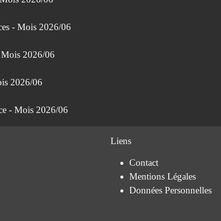
ces - Mois 2026/06
- Mois 2026/06
ois 2026/06
nce - Mois 2026/06
Liens
Contact
Mentions Légales
Données Personnelles