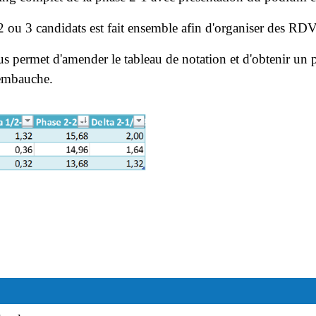
e 2 ou 3 candidats est fait ensemble afin d'organiser des RDV
s permet d'amender le tableau de notation et d'obtenir un 
 embauche.