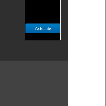
Actualité