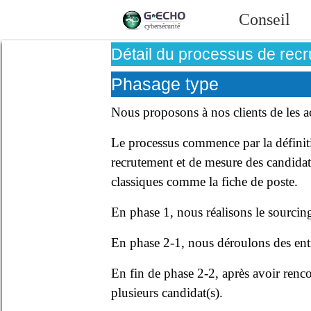
Conseil
Détail du processus de rec
Phasage type
Nous proposons à nos clients de les 
Le processus commence par la définitio
recrutement et de mesure des candidatu
classiques comme la fiche de poste.
En phase 1, nous réalisons le sourcing 
En phase 2-1, nous déroulons des ent
En fin de phase 2-2, après avoir ren
plusieurs candidat(s).