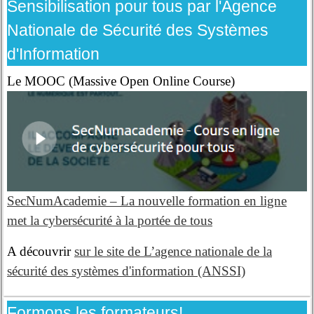
Sensibilisation pour tous par l'Agence
Nationale de Sécurité des Systèmes
d'Information
Le MOOC (Massive Open Online Course)
SecNumAcademie – La nouvelle formation en ligne
met la cybersécurité à la portée de tous
A découvrir
sur le site de L’agence nationale de la
sécurité des systèmes d'information (ANSSI)
Formons les formateurs!