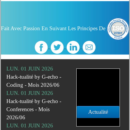
Fait Avec Passion En Suivant Les Principes De
LUN. 01 JUIN 2026
Hack-tualité by G-echo -
Coding - Mois 2026/06
LUN. 01 JUIN 2026
Hack-tualité by G-echo -
Conferences - Mois
Actualité
2026/06
LUN. 01 JUIN 2026