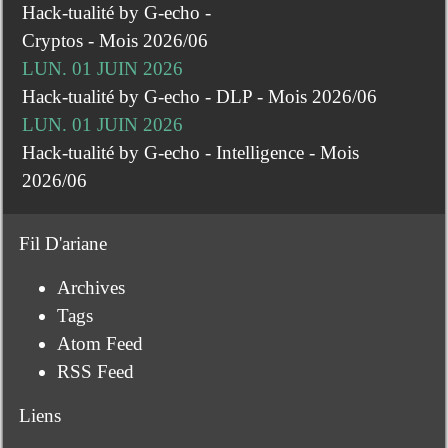
Hack-tualité by G-echo -
Cryptos - Mois 2026/06
LUN. 01 JUIN 2026
Hack-tualité by G-echo - DLP - Mois 2026/06
LUN. 01 JUIN 2026
Hack-tualité by G-echo - Intelligence - Mois
2026/06
Fil D'ariane
Archives
Tags
Atom Feed
RSS Feed
Liens