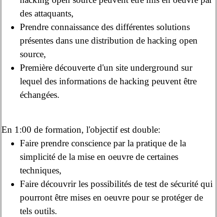
des attaquants,
Prendre connaissance des différentes solutions
présentes dans une distribution de hacking open
source,
Première découverte d'un site underground sur
lequel des informations de hacking peuvent être
échangées.
En 1:00 de formation, l'objectif est double:
Faire prendre conscience par la pratique de la
simplicité de la mise en oeuvre de certaines
techniques,
Faire découvrir les possibilités de test de sécurité qui
pourront être mises en oeuvre pour se protéger de
tels outils.