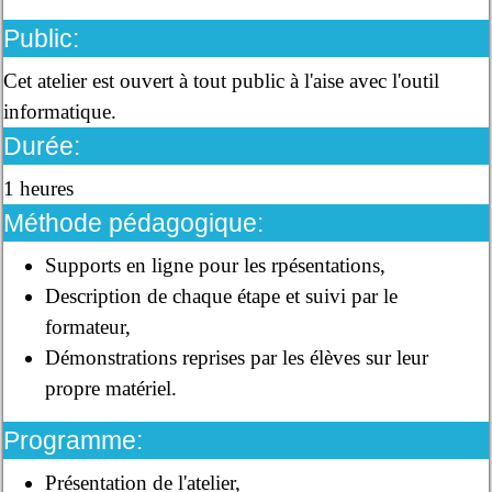
Public:
Cet atelier est ouvert à tout public à l'aise avec l'outil
informatique.
Durée:
1 heures
Méthode pédagogique:
Supports en ligne pour les rpésentations,
Description de chaque étape et suivi par le
formateur,
Démonstrations reprises par les élèves sur leur
propre matériel.
Programme:
Présentation de l'atelier,