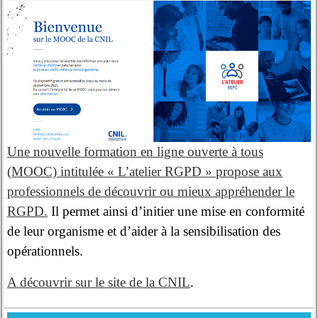
Une nouvelle formation en ligne ouverte à tous
(MOOC) intitulée « L’atelier RGPD » propose aux
professionnels de découvrir ou mieux appréhender le
RGPD.
Il permet ainsi d’initier une mise en conformité
de leur organisme et d’aider à la sensibilisation des
opérationnels.
A découvrir sur le site de la CNIL
.