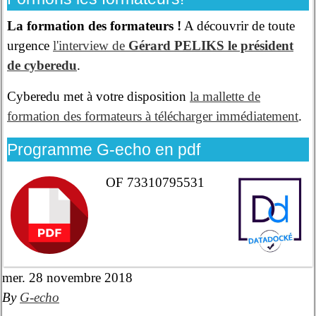
La formation des formateurs !
A découvrir de toute
urgence
l'interview de
Gérard PELIKS le président
de cyberedu
.
Cyberedu met à votre disposition
la mallette de
formation des formateurs à télécharger immédiatement
.
Programme G-echo en pdf
OF 73310795531
mer. 28 novembre 2018
By
G-echo