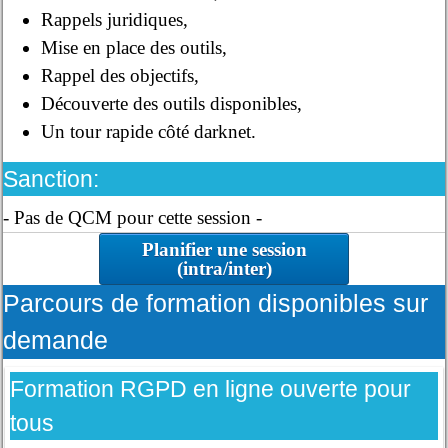
Rappels juridiques,
Mise en place des outils,
Rappel des objectifs,
Découverte des outils disponibles,
Un tour rapide côté darknet.
Sanction:
- Pas de QCM pour cette session -
Planifier une session
(intra/inter)
Parcours de formation disponibles sur
demande
Formation RGPD en ligne ouverte pour
tous