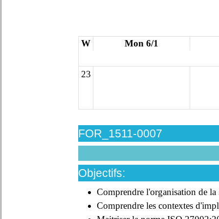
W
Mon 6/1
23
FOR_1511-0007
Objectifs:
Comprendre l'organisation de la 
Comprendre les contextes d'implém