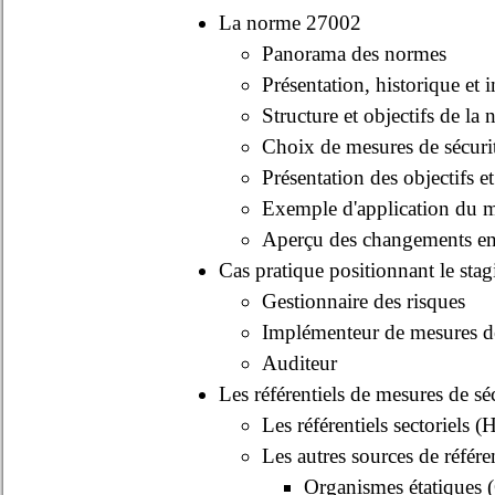
La norme 27002
Panorama des normes
Présentation, historique et
Structure et objectifs de la
Choix de mesures de sécuri
Présentation des objectifs e
Exemple d'application du
Aperçu des changements en
Cas pratique positionnant le stagi
Gestionnaire des risques
Implémenteur de mesures de
Auditeur
Les référentiels de mesures de sé
Les référentiels sectori
Les autres sources de référe
Organismes étatiques 