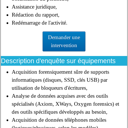
Assistance juridique,
Rédaction du rapport,
Redémarrage de l'activité.
Demander une
intervention
Description d'enquête sur équipements
Acquisition forensiquement sûre de supports
informatiques (disques, SSD, clés USB) par
utilisation de bloqueurs d'écritures,
Analyse de données acquises avec des outils
spécialisés (Axiom, XWays, Oxygen forensics) et
des outils spécifiques développés au besoin,
Acquisition de données téléphones mobiles
(logiques/physiques, selon les modèles).