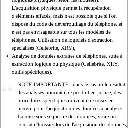
L'acquisition physique permet la récupération
d'éléments effacés, mais n'est possible que si l'on
dispose du code de déverrouillage du téléphone, et
n'est pas envisageable sur tous les modèles de
téléphones. Utilisation de logiciels d'extraction
spécialisés (Cellebrite, XRY),
Analyse de données extraites de téléphones, suite à
extraction logique ou physique (Cellebrite, XRY,
outils spécifiques).
NOTE IMPORTANTE : dans le cas où le résultat
des analyses pourrait être produit en justice, des
procédures spécifiques doivent être mises en
oeuvre pour l'acquisition des données à analyser.
La mise sous séquestre des données, voire un
constat d'huissier lors de l'acquisition des données,