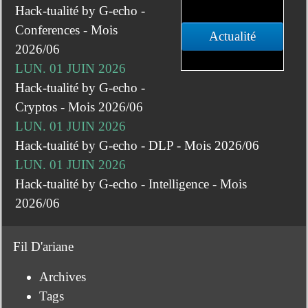
Hack-tualité by G-echo -
Conferences - Mois
Actualité
2026/06
LUN. 01 JUIN 2026
Hack-tualité by G-echo -
Cryptos - Mois 2026/06
LUN. 01 JUIN 2026
Hack-tualité by G-echo - DLP - Mois 2026/06
LUN. 01 JUIN 2026
Hack-tualité by G-echo - Intelligence - Mois
2026/06
Fil D'ariane
Archives
Tags