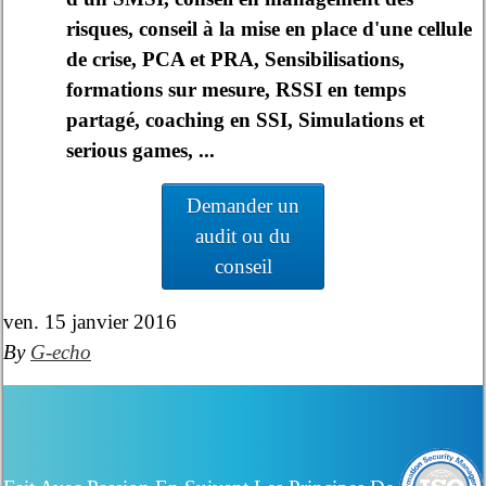
risques, conseil à la mise en place d'une cellule
de crise, PCA et PRA, Sensibilisations,
formations sur mesure, RSSI en temps
partagé, coaching en SSI, Simulations et
serious games, ...
Demander un
audit ou du
conseil
ven. 15 janvier 2016
By
G-echo