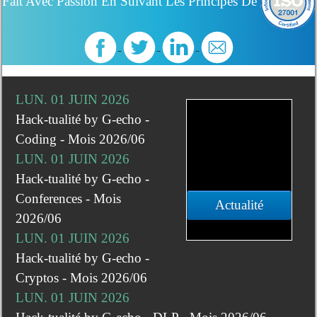
Fait Avec Passion En Suivant Les Principes De
LUN. 01 JUIN 2026
Hack-tualité by G-echo -
Coding - Mois 2026/06
LUN. 01 JUIN 2026
Hack-tualité by G-echo -
Conferences - Mois
Actualité
2026/06
LUN. 01 JUIN 2026
Hack-tualité by G-echo -
Cryptos - Mois 2026/06
LUN. 01 JUIN 2026