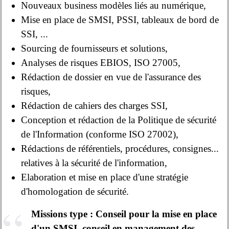
Nouveaux business modèles liés au numérique,
Mise en place de SMSI, PSSI, tableaux de bord de
SSI, ...
Sourcing de fournisseurs et solutions,
Analyses de risques EBIOS, ISO 27005,
Rédaction de dossier en vue de l'assurance des
risques,
Rédaction de cahiers des charges SSI,
Conception et rédaction de la Politique de sécurité
de l'Information (conforme ISO 27002),
Rédactions de référentiels, procédures, consignes...
relatives à la sécurité de l'information,
Elaboration et mise en place d'une stratégie
d'homologation de sécurité.
Missions type : Conseil pour la mise en place
d'un SMSI, conseil en management des