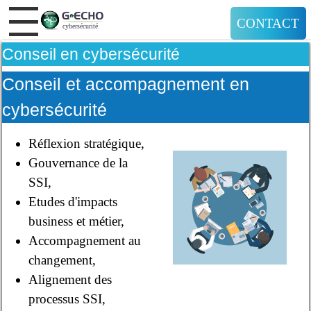
CONTACT
Conseil en cybersécurité
Conseil et accompagnement en
cybersécurité
Réflexion stratégique,
Gouvernance de la
SSI,
Etudes d'impacts
business et métier,
Accompagnement au
changement,
Alignement des
processus SSI,