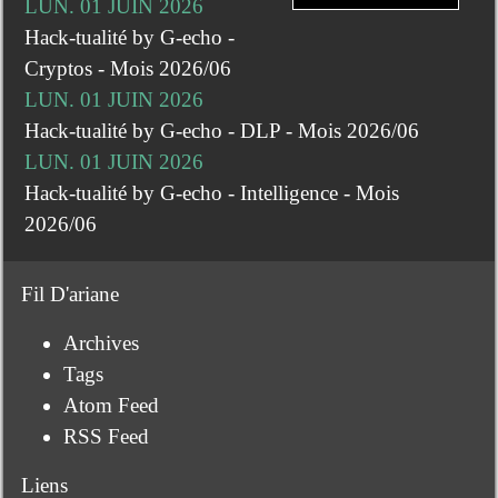
LUN. 01 JUIN 2026
Hack-tualité by G-echo -
Cryptos - Mois 2026/06
LUN. 01 JUIN 2026
Hack-tualité by G-echo - DLP - Mois 2026/06
LUN. 01 JUIN 2026
Hack-tualité by G-echo - Intelligence - Mois
2026/06
Fil D'ariane
Archives
Tags
Atom Feed
RSS Feed
Liens