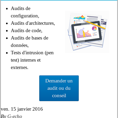
Audits de
configuration,
Audits d'architectures,
Audits de code,
Audits de bases de
données,
Tests d'intrusion (pen
test) internes et
externes.
Demander un
audit ou du
conseil
ven. 15 janvier 2016
By
G-echo