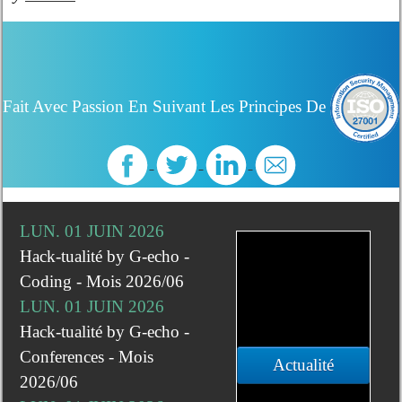
Fait Avec Passion En Suivant Les Principes De
LUN. 01 JUIN 2026
Hack-tualité by G-echo -
Coding - Mois 2026/06
LUN. 01 JUIN 2026
Hack-tualité by G-echo -
Conferences - Mois
Actualité
2026/06