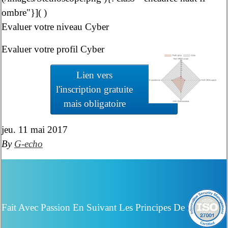
ombre"}](
)
Evaluer votre niveau Cyber
Evaluer votre profil Cyber
Lien vers
l'inscription gratuite
mais obligatoire
jeu. 11 mai 2017
By
G-echo
Fait Avec Passion En Suivant Les Principes De