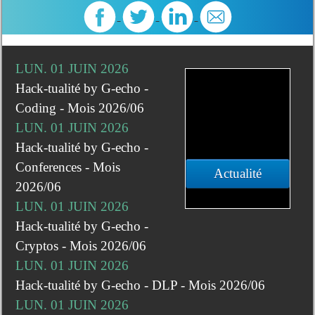
LUN. 01 JUIN 2026
Hack-tualité by G-echo -
Coding - Mois 2026/06
LUN. 01 JUIN 2026
Hack-tualité by G-echo -
Conferences - Mois
Actualité
2026/06
LUN. 01 JUIN 2026
Hack-tualité by G-echo -
Cryptos - Mois 2026/06
LUN. 01 JUIN 2026
Hack-tualité by G-echo - DLP - Mois 2026/06
LUN. 01 JUIN 2026