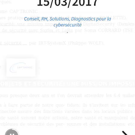
15/03/2017
Conseil, RH, Solutions, Diagnostics pour la
cybersécurité
.